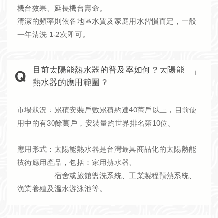
機台效果、延長機台壽命。
清潔的頻率則依各地區水質及家庭用水習慣而定，一般
一年清洗 1-2次即可。
目前太陽能熱水器的普及率如何？太陽能
熱水器的應用範圍？
市場狀況：累積安裝戶數累積約達40萬戶以上，目前使
用中的有30餘萬戶，安裝量約世界排名第10位。
應用形式：太陽能熱水器是台灣最具商品化的太陽熱能
技術應用產品，包括：家用熱水器、
宿舍或旅館盥洗系統、工業製程預熱系統、
漁業養殖及溫水游泳池等。