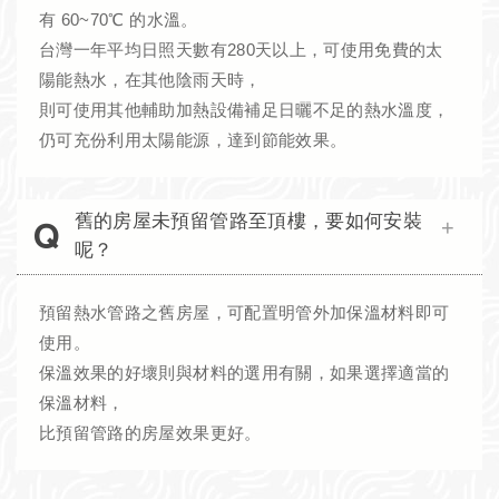
有 60~70℃ 的水溫。
台灣一年平均日照天數有280天以上，可使用免費的太
陽能熱水，在其他陰雨天時，
則可使用其他輔助加熱設備補足日曬不足的熱水溫度，
仍可充份利用太陽能源，達到節能效果。
舊的房屋未預留管路至頂樓，要如何安裝
呢？
預留熱水管路之舊房屋，可配置明管外加保溫材料即可
使用。
保溫效果的好壞則與材料的選用有關，如果選擇適當的
保溫材料，
比預留管路的房屋效果更好。