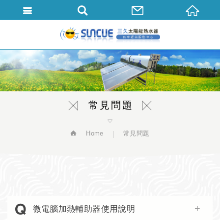
繁體中文
常見問題
Home
常見問題
微電腦加熱輔助器使用說明