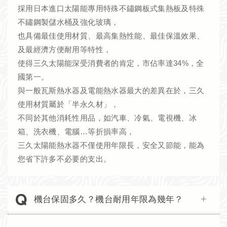
採用日本進口太陽能專用特殊不鏽鋼板式集熱板及特殊
不鏽鋼製儲水桶及強化玻璃，
也具備最佳使用材質、最高集熱性能、最佳保溫效果、
及最經濟方便耐用等特性，
使得三久太陽能深受消費者的肯定，市佔率達34%，全
國第一。
與一般瓦斯熱水器及電能熱水器最大的差異在於，三久
使用材質屬於「半永久材」，
不同於其他消耗性用品，如汽車、冷氣、電視機、冰
箱、洗衣機、電腦…等折損率高，
三久太陽能熱水器不僅使用年限長，安全又節能，能為
您省下許多不必要的支出。
機台保固多久？機台耐用年限為幾年？