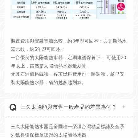
裝置費用與安裝電爐比較，約3年即可回本；與瓦斯熱水
器比較，約5年即可回本；
一台優良的太陽能熱水器，定期維護保養下， 可使用20
年以上，當然是太陽能熱水器最划算。
尤其石油價格飆漲，各項燃料費用也一路調漲，越早安
裝太陽能熱水器，省的越多越划算。
三久太陽能與市售一般產品的差異為何？
三久太陽能熱水器是全國唯一榮獲台灣精品標誌及全系
列獲得環保標章認證的太陽能熱水器。