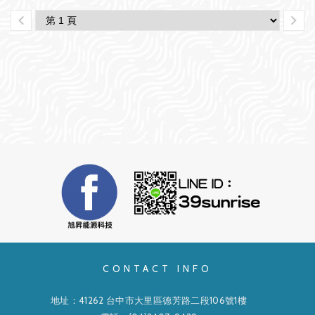
CONTACT INFO
地址：41262 台中市大里區德芳路二段106號1樓