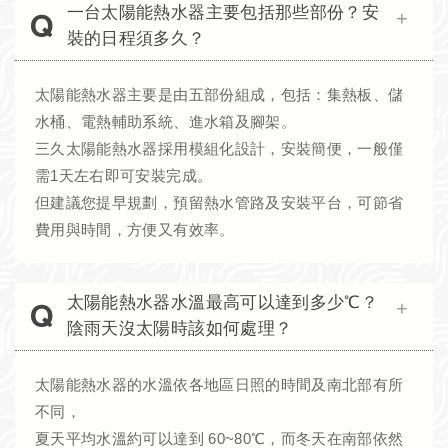
一台太陽能熱水器主要包括那些部份？安
裝的日程須多久？
太陽能熱水器主要是由五部份組成，包括：集熱板、儲
水桶、電熱輔助系統、進水箱及腳架。
三久太陽能熱水器採用模組化設計，安裝簡便，一般僅
需1天左右即可安裝完成。
但建議您提早規劃，預留熱水管路及安裝平台，可節省
費用與時間，方便又有效率。
太陽能熱水器水溫最高可以達到多少℃？
陰雨天沒太陽時該如何處理？
太陽能熱水器的水溫依各地區日照的時間及南北部有所
不同，
夏天平均水溫約可以達到 60~80℃，而冬天在南部依然