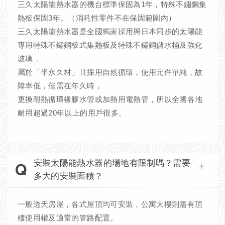
三久太陽能熱水器的機台標準保固為1年，特殊不鏽鋼集
熱板保固3年。（消耗性零件不在保固範圍內）
三久太陽能熱水器是全國獨家採用與日本同步的太陽能
專用特殊不鏽鋼板式集熱板及特殊不鏽鋼儲水桶及強化
玻璃，
屬於「半永久材」且採用自然循環，使用元件單純，故
障率低，僅需在年久時，
更換耐熱循環橡膠水管或加熱用電熱管，所以全國各地
耐用超過20年以上的用戶很多。
安裝太陽能熱水器的場地有限制嗎？需要
多大的安裝面積？
一般透天房屋，各式屋頂均可安裝，公寓大樓則需有頂
樓使用權及適當的管路配置。