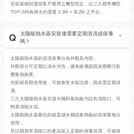
安裝面積則需視客戶選擇之機型而定，以三久標準機型
TOP-384為例大約需寬 3.3M × 長2M 之平台。
太陽能熱水器安裝後需要定期清洗或保養
嗎？
太陽能熱水器的清洗保養分為外觀及內部。
外觀部分可定期以清水沖洗，避免玻璃面因灰塵髒污影
響集熱效果。
內部經長期使用後，可能會有水垢沈積，因此需定期清
潔。
三久太陽能熱水器在儲水桶和集熱板均設有清除口，可
輕易清除水垢。
太陽能熱水器最怕的就是儲水桶或集熱板結垢堵塞無法
使用，
所以購買有清除口的產品加上定期的保養清潔，可確保