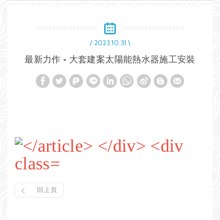
/ 2023.10.31 \
最新力作 - 大套建案太陽能熱水器施工安裝
回上頁