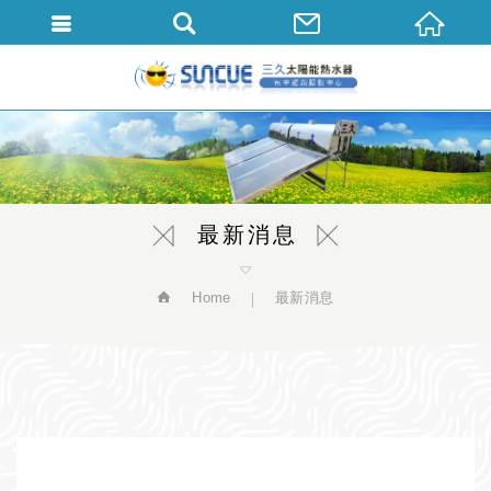
繁體中文
最新消息
Home
最新消息