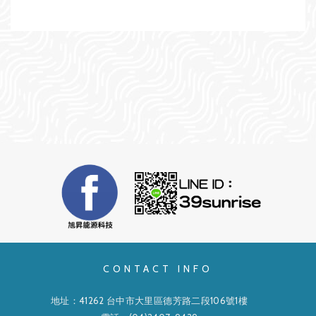
CONTACT INFO
地址：41262 台中市大里區德芳路二段106號1樓