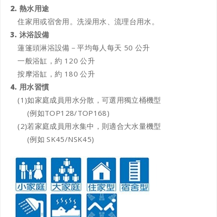
2. 熱水用途
住家用或宿舍用。洗澡用水、流理台用水。
3. 沐浴設備
蓮篷頭淋浴設備－平均每人每天 50 公升
一般浴缸，約 120 公升
按摩浴缸，約 180 公升
4. 用水習慣
(1)如家庭成員用水分散，可選用獨立桶機型
(例如TOP128/TOP168)
(2)若家庭成員用水集中，則適合大水量機型
(例如 SK45/NSK45)