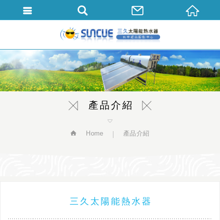
繁體中文
產品介紹
Home
產品介紹
三久太陽能熱水器