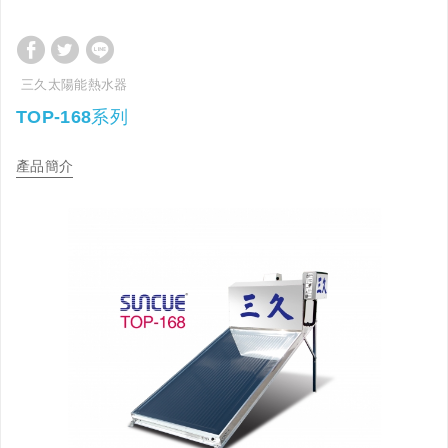
三久太陽能熱水器
TOP-168系列
產品簡介