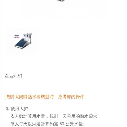
產品介紹
選購太陽能熱水器機型時，應考慮的條件。
1. 使用人數
依人數計算用水量，規劃一天夠用的熱水需求
每人每天以淋浴計算約需 50 公升水量。