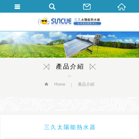
繁體中文
產品介紹
Home
產品介紹
三久太陽能熱水器