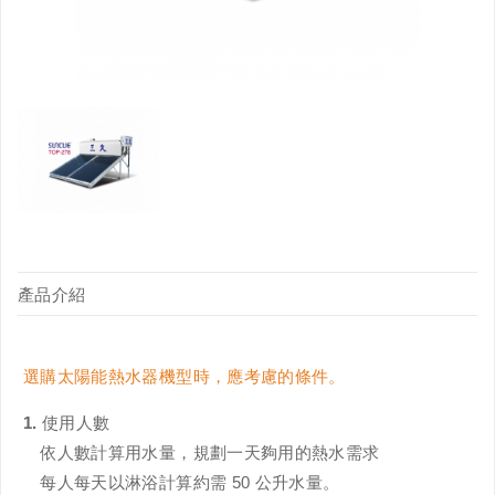
產品介紹
選購太陽能熱水器機型時，應考慮的條件。
1. 使用人數
依人數計算用水量，規劃一天夠用的熱水需求
每人每天以淋浴計算約需 50 公升水量。