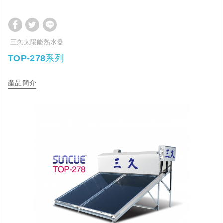
三久太陽能熱水器
TOP-278系列
產品簡介