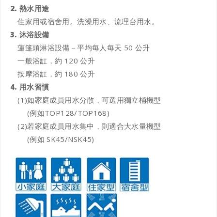
2. 熱水用途
住家用或宿舍用。洗澡用水、流理台用水。
3. 沐浴設備
蓮篷頭淋浴設備－平均每人每天 50 公升
一般浴缸，約 120 公升
按摩浴缸，約 180 公升
4. 用水習慣
(1)如家庭成員用水分散，可選用獨立桶機型
(例如TOP128/TOP168)
(2)若家庭成員用水集中，則適合大水量機型
(例如 SK45/NSK45)